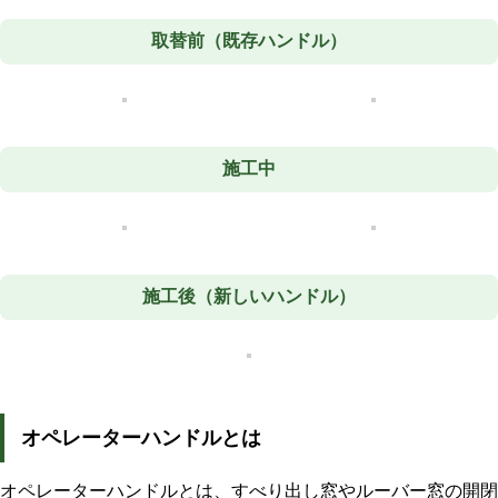
取替前（既存ハンドル）
施工中
施工後（新しいハンドル）
オペレーターハンドルとは
オペレーターハンドルとは、すべり出し窓やルーバー窓の開閉