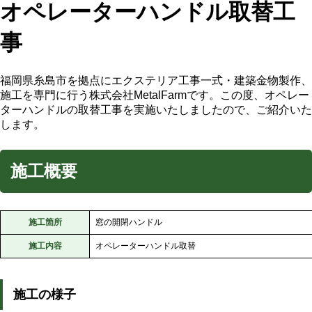
オペレーターハンドル取替工
事
福岡県糸島市を拠点にエクステリア工事一式・建築金物製作、
施工を専門に行う株式会社MetalFarmです。この度、オペレー
ターハンドルの取替工事を実施いたしましたので、ご紹介いた
します。
施工概要
施工箇所
窓の開閉ハンドル
施工内容
オペレーターハンドル取替
施工の様子