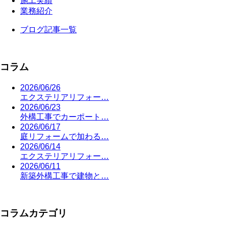
施工実績
業務紹介
ブログ記事一覧
コラム
2026/06/26
エクステリアリフォー…
2026/06/23
外構工事でカーポート…
2026/06/17
庭リフォームで加わる…
2026/06/14
エクステリアリフォー…
2026/06/11
新築外構工事で建物と…
コラムカテゴリ