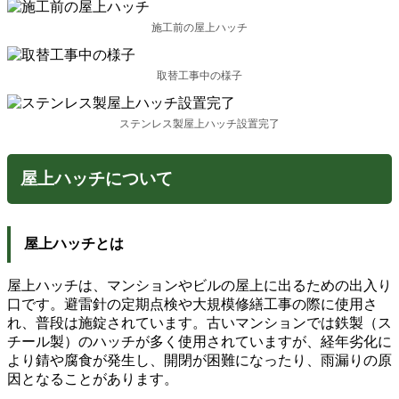
施工前の屋上ハッチ
取替工事中の様子
ステンレス製屋上ハッチ設置完了
屋上ハッチについて
屋上ハッチとは
屋上ハッチは、マンションやビルの屋上に出るための出入り
口です。避雷針の定期点検や大規模修繕工事の際に使用さ
れ、普段は施錠されています。古いマンションでは鉄製（ス
チール製）のハッチが多く使用されていますが、経年劣化に
より錆や腐食が発生し、開閉が困難になったり、雨漏りの原
因となることがあります。