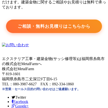
だけます。建築金物に関するご相談やお見積りは無料で承っ
ております。
ご相談・無料お見積りはこちらから
エクステリア工事・建築金物(サッシ修理等)は福岡県糸島市
の株式会社MetalFarmへ
株式会社MetalFarm
〒819-1601
福岡県糸島市二丈深江9丁目6-15
TEL：080-3987-6627 FAX：092-334-1860
※営業・セールス目的の問い合わせはご遠慮願います。
Twitter
Facebook
Google+