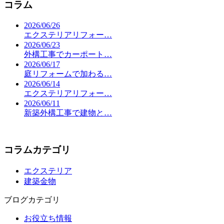
コラム
2026/06/26
エクステリアリフォー…
2026/06/23
外構工事でカーポート…
2026/06/17
庭リフォームで加わる…
2026/06/14
エクステリアリフォー…
2026/06/11
新築外構工事で建物と…
コラムカテゴリ
エクステリア
建築金物
ブログカテゴリ
お役立ち情報